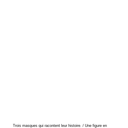
Trois masques qui racontent leur histoire. / Une figure en