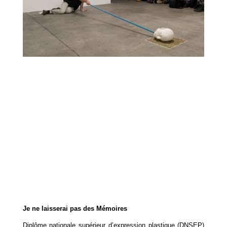
Je ne laisserai pas des Mémoires
Diplôme nationale supérieur d’expression plastique (DNSEP)